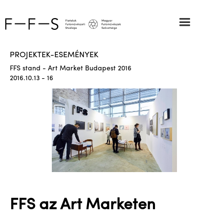
PROJEKTEK-ESEMÉNYEK
FFS stand - Art Market Budapest 2016
2016.10.13 - 16
FFS az Art Marketen