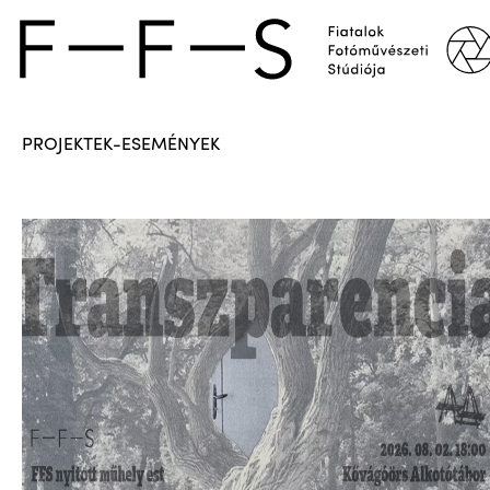
PROJEKTEK-ESEMÉNYEK