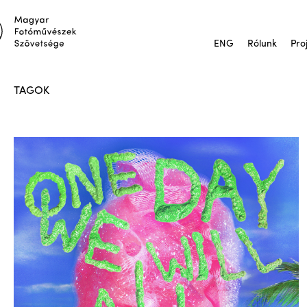
ENG
Rólunk
Pro
TAGOK