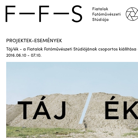
PROJEKTEK-ESEMÉNYEK
Táj/ék - a Fiatalok Fotóművészeti Stúdiójának csoportos kiállítása
2016.06.10 - 07.10.