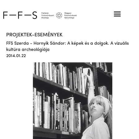
PROJEKTEK-ESEMÉNYEK
FFS Szerda - Hornyik Sándor: A képek és a dolgok. A vizuális
kultúra archeológiája
2014.01.22